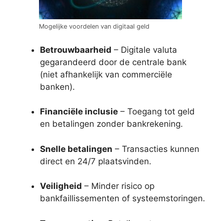
Mogelijke voordelen van digitaal geld
Betrouwbaarheid
– Digitale valuta
gegarandeerd door de centrale bank
(niet afhankelijk van commerciële
banken).
Financiële inclusie
– Toegang tot geld
en betalingen zonder bankrekening.
Snelle betalingen
– Transacties kunnen
direct en 24/7 plaatsvinden.
Veiligheid
– Minder risico op
bankfaillissementen of systeemstoringen.