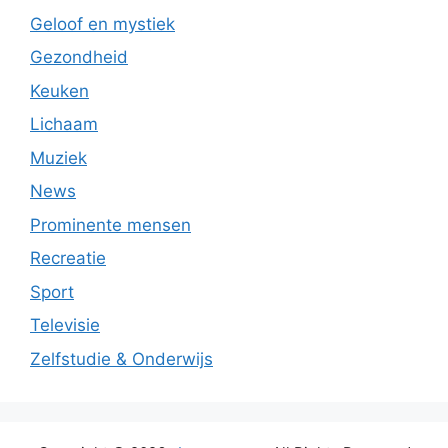
Geloof en mystiek
Gezondheid
Keuken
Lichaam
Muziek
News
Prominente mensen
Recreatie
Sport
Televisie
Zelfstudie & Onderwijs