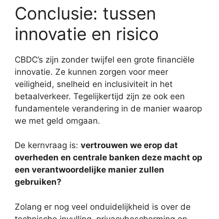
Conclusie: tussen
innovatie en risico
CBDC’s zijn zonder twijfel een grote financiële
innovatie. Ze kunnen zorgen voor meer
veiligheid, snelheid en inclusiviteit in het
betaalverkeer. Tegelijkertijd zijn ze ook een
fundamentele verandering in de manier waarop
we met geld omgaan.
De kernvraag is:
vertrouwen we erop dat
overheden en centrale banken deze macht op
een verantwoordelijke manier zullen
gebruiken?
Zolang er nog veel onduidelijkheid is over de
technische invulling, privacybescherming en