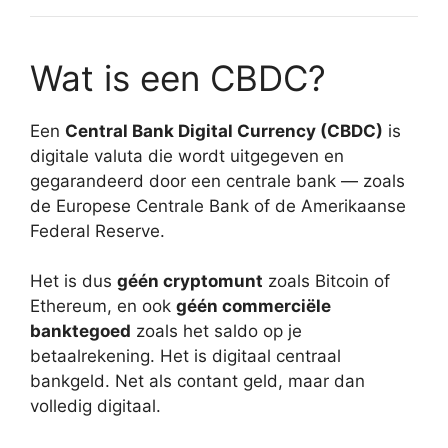
Wat is een CBDC?
Een
Central Bank Digital Currency (CBDC)
is
digitale valuta die wordt uitgegeven en
gegarandeerd door een centrale bank — zoals
de Europese Centrale Bank of de Amerikaanse
Federal Reserve.
Het is dus
géén cryptomunt
zoals Bitcoin of
Ethereum, en ook
géén commerciële
banktegoed
zoals het saldo op je
betaalrekening. Het is digitaal centraal
bankgeld. Net als contant geld, maar dan
volledig digitaal.