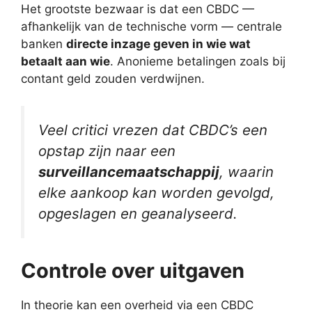
Het grootste bezwaar is dat een CBDC —
afhankelijk van de technische vorm — centrale
banken
directe inzage geven in wie wat
betaalt aan wie
. Anonieme betalingen zoals bij
contant geld zouden verdwijnen.
Veel critici vrezen dat CBDC’s een
opstap zijn naar een
surveillancemaatschappij
, waarin
elke aankoop kan worden gevolgd,
opgeslagen en geanalyseerd.
Controle over uitgaven
In theorie kan een overheid via een CBDC