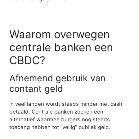
Waarom overwegen
centrale banken een
CBDC?
Afnemend gebruik van
contant geld
In veel landen wordt steeds minder met cash
betaald. Centrale banken zoeken een
alternatief waarmee burgers nog steeds
toegang hebben tot “veilig” publiek geld.