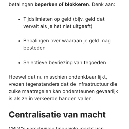
betalingen
beperken of blokkeren
. Denk aan:
Tijdslimieten op geld (bijv. geld dat
vervalt als je het niet uitgeeft)
Bepalingen over waaraan je geld mag
besteden
Selectieve bevriezing van tegoeden
Hoewel dat nu misschien ondenkbaar lijkt,
vrezen tegenstanders dat de infrastructuur die
zulke maatregelen kán ondersteunen gevaarlijk
is als ze in verkeerde handen vallen.
Centralisatie van macht
CBDC’s verschuiven financiële macht van