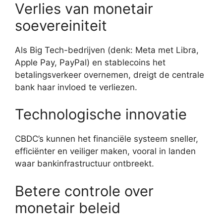
Verlies van monetair
soevereiniteit
Als Big Tech-bedrijven (denk: Meta met Libra,
Apple Pay, PayPal) en stablecoins het
betalingsverkeer overnemen, dreigt de centrale
bank haar invloed te verliezen.
Technologische innovatie
CBDC’s kunnen het financiële systeem sneller,
efficiënter en veiliger maken, vooral in landen
waar bankinfrastructuur ontbreekt.
Betere controle over
monetair beleid