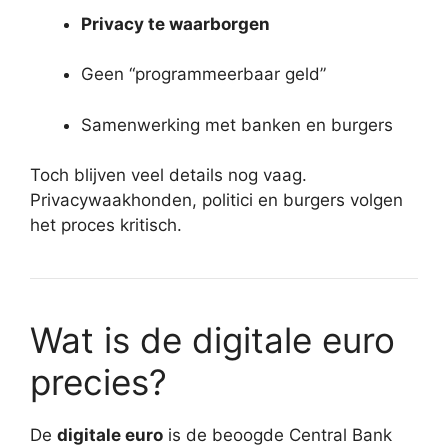
Privacy te waarborgen
Geen “programmeerbaar geld”
Samenwerking met banken en burgers
Toch blijven veel details nog vaag.
Privacywaakhonden, politici en burgers volgen
het proces kritisch.
Wat is de digitale euro
precies?
De
digitale euro
is de beoogde Central Bank