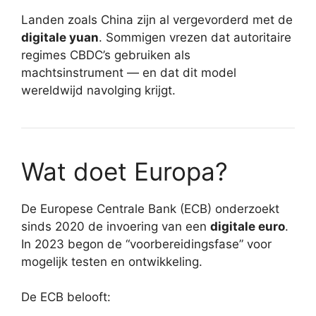
Landen zoals China zijn al vergevorderd met de
digitale yuan
. Sommigen vrezen dat autoritaire
regimes CBDC’s gebruiken als
machtsinstrument — en dat dit model
wereldwijd navolging krijgt.
Wat doet Europa?
De Europese Centrale Bank (ECB) onderzoekt
sinds 2020 de invoering van een
digitale euro
.
In 2023 begon de “voorbereidingsfase” voor
mogelijk testen en ontwikkeling.
De ECB belooft: