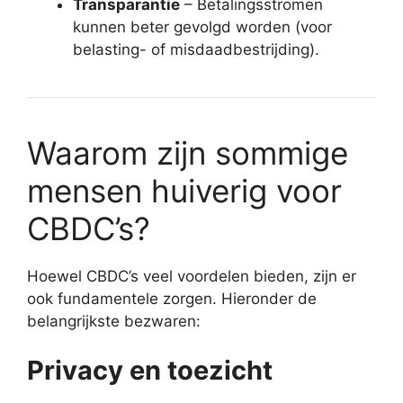
Transparantie
– Betalingsstromen
kunnen beter gevolgd worden (voor
belasting- of misdaadbestrijding).
Waarom zijn sommige
mensen huiverig voor
CBDC’s?
Hoewel CBDC’s veel voordelen bieden, zijn er
ook fundamentele zorgen. Hieronder de
belangrijkste bezwaren:
Privacy en toezicht