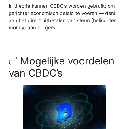
In theorie kunnen CBDC’s worden gebruikt om
gerichter economisch beleid te voeren — denk
aan het direct uitbetalen van steun (helicopter
money) aan burgers.
✅ Mogelijke voordelen
van CBDC’s