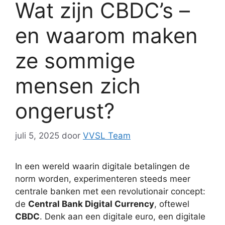
Wat zijn CBDC’s –
en waarom maken
ze sommige
mensen zich
ongerust?
juli 5, 2025
door
VVSL Team
In een wereld waarin digitale betalingen de
norm worden, experimenteren steeds meer
centrale banken met een revolutionair concept:
de
Central Bank Digital Currency
, oftewel
CBDC
. Denk aan een digitale euro, een digitale