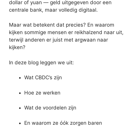
dollar of yuan — geld uitgegeven door een
centrale bank, maar volledig digitaal.
Maar wat betekent dat precies? En waarom
kijken sommige mensen er reikhalzend naar uit,
terwijl anderen er juist met argwaan naar
kijken?
In deze blog leggen we uit:
Wat CBDC’s zijn
Hoe ze werken
Wat de voordelen zijn
En waarom ze óók zorgen baren