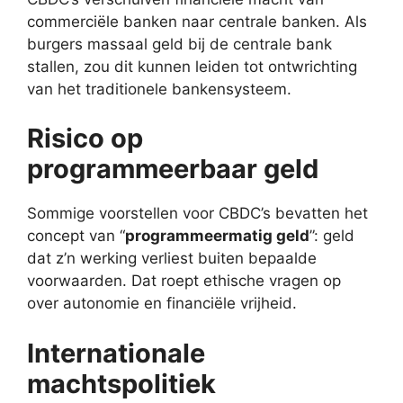
commerciële banken naar centrale banken. Als
burgers massaal geld bij de centrale bank
stallen, zou dit kunnen leiden tot ontwrichting
van het traditionele bankensysteem.
Risico op
programmeerbaar geld
Sommige voorstellen voor CBDC’s bevatten het
concept van “
programmeermatig geld
”: geld
dat z’n werking verliest buiten bepaalde
voorwaarden. Dat roept ethische vragen op
over autonomie en financiële vrijheid.
Internationale
machtspolitiek