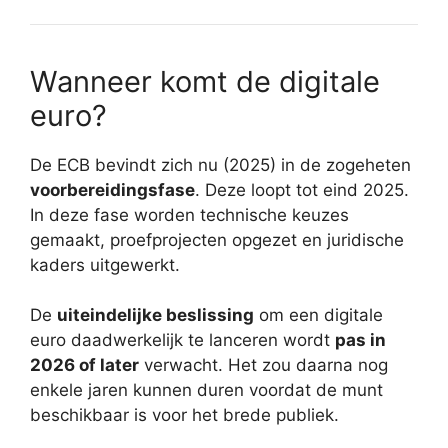
Wanneer komt de digitale
euro?
De ECB bevindt zich nu (2025) in de zogeheten
voorbereidingsfase
. Deze loopt tot eind 2025.
In deze fase worden technische keuzes
gemaakt, proefprojecten opgezet en juridische
kaders uitgewerkt.
De
uiteindelijke beslissing
om een digitale
euro daadwerkelijk te lanceren wordt
pas in
2026 of later
verwacht. Het zou daarna nog
enkele jaren kunnen duren voordat de munt
beschikbaar is voor het brede publiek.