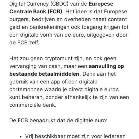
Digital Currency (CBDC) van de
Europese
Centrale Bank (ECB)
. Het idee is dat Europese
burgers, bedrijven en overheden naast contant
geld en bankrekeningen ook toegang krijgen tot
een digitale vorm van de euro, uitgegeven door
de ECB zelf.
Het zou geen cryptomunt zijn, en ook geen
vervanging van cash, maar een
aanvulling op
bestaande betaalmiddelen
. Denk aan het
gebruik van een app of een digitale
portemonnee waarin je direct digitale euro’s
kunt beheren, zonder afhankelijk te zijn van een
commerciële bank.
De ECB benadrukt dat de digitale euro:
Vrij beschikbaar moet zijn voor iedereen