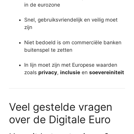
in de eurozone
Snel, gebruiksvriendelijk en veilig moet
zijn
Niet bedoeld is om commerciële banken
buitenspel te zetten
In lijn moet zijn met Europese waarden
zoals
privacy
,
inclusie
en
soevereiniteit
Veel gestelde vragen
over de Digitale Euro