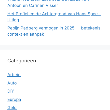
Antoon en Carmen Visser
Het Profiel en de Achtergrond van Hans Spee –
Uitleg
Pepijn Padberg vermogen in 2025 — betekenis,
context en aanpak
Categorieën
Arbeid
Auto
DIY
Europa
Geld