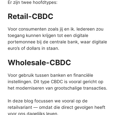
Er zijn twee hoofdtypes:
Retail-CBDC
Voor consumenten zoals jij en ik. Iedereen zou
toegang kunnen krijgen tot een digitale
portemonnee bij de centrale bank, waar digitale
euro’s of dollars in staan.
Wholesale-CBDC
Voor gebruik tussen banken en financiële
instellingen. Dit type CBDC is vooral gericht op
het moderniseren van grootschalige transacties.
In deze blog focussen we vooral op de
retailvariant — omdat die direct gevolgen heeft
voor ons dagelijks leven.