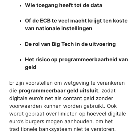
Wie toegang heeft tot de data
Of de ECB te veel macht krijgt ten koste
van nationale instellingen
De rol van Big Tech in de uitvoering
Het risico op programmeerbaarheid van
geld
Er zijn voorstellen om wetgeving te verankeren
die
programmeerbaar geld uitsluit
, zodat
digitale euro’s net als contant geld zonder
voorwaarden kunnen worden gebruikt. Ook
wordt gepraat over limieten op hoeveel digitale
euro’s burgers mogen aanhouden, om het
traditionele banksysteem niet te verstoren.