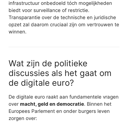
infrastructuur onbedoeld tóch mogelijkheden
biedt voor surveillance of restrictie.
Transparantie over de technische en juridische
opzet zal daarom cruciaal zijn om vertrouwen te
winnen.
Wat zijn de politieke
discussies als het gaat om
de digitale euro?
De digitale euro raakt aan fundamentele vragen
over
macht, geld en democratie
. Binnen het
Europees Parlement en onder burgers leven
zorgen over: