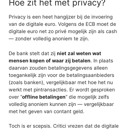
Hoe zit het met privacy?
Privacy is een heet hangijzer bij de invoering
van de digitale euro. Volgens de ECB moet de
digitale euro net zo privé mogelijk zijn als cash
— zonder volledig anoniem te zijn.
De bank stelt dat zij
niet zal weten wat
mensen kopen of waar zij betalen
. In plaats
daarvan zouden betalingsgegevens alleen
toegankelijk zijn voor de betalingsaanbieders
(zoals banken), vergelijkbaar met hoe het nu
werkt met pintransacties. Er wordt gesproken
over “
offline betalingen
” die mogelijk zelfs
volledig anoniem kunnen zijn — vergelijkbaar
met het geven van contant geld.
Toch is er scepsis. Critici vrezen dat de digitale