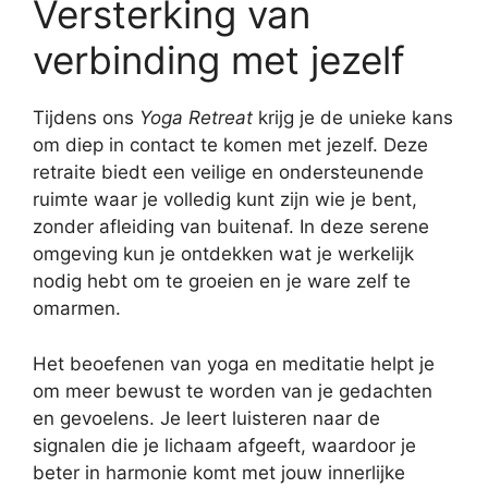
Versterking van
verbinding met jezelf
Tijdens ons
Yoga Retreat
krijg je de unieke kans
om diep in contact te komen met jezelf. Deze
retraite biedt een veilige en ondersteunende
ruimte waar je volledig kunt zijn wie je bent,
zonder afleiding van buitenaf. In deze serene
omgeving kun je ontdekken wat je werkelijk
nodig hebt om te groeien en je ware zelf te
omarmen.
Het beoefenen van yoga en meditatie helpt je
om meer bewust te worden van je gedachten
en gevoelens. Je leert luisteren naar de
signalen die je lichaam afgeeft, waardoor je
beter in harmonie komt met jouw innerlijke