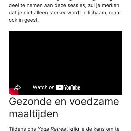
deel te nemen aan deze sessies, zul je merken
dat je niet alleen sterker wordt in lichaam, maar
ook in geest.
Gezonde en voedzame
maaltijden
Tijdens ons
Yoga Retreat
krijg je de kans om te