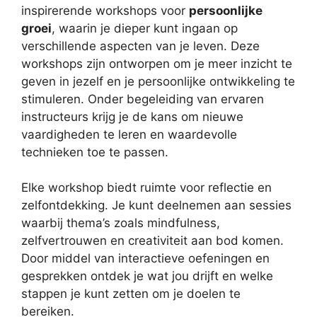
inspirerende workshops voor
persoonlijke
groei
, waarin je dieper kunt ingaan op
verschillende aspecten van je leven. Deze
workshops zijn ontworpen om je meer inzicht te
geven in jezelf en je persoonlijke ontwikkeling te
stimuleren. Onder begeleiding van ervaren
instructeurs krijg je de kans om nieuwe
vaardigheden te leren en waardevolle
technieken toe te passen.
Elke workshop biedt ruimte voor reflectie en
zelfontdekking. Je kunt deelnemen aan sessies
waarbij thema’s zoals mindfulness,
zelfvertrouwen en creativiteit aan bod komen.
Door middel van interactieve oefeningen en
gesprekken ontdek je wat jou drijft en welke
stappen je kunt zetten om je doelen te
bereiken.