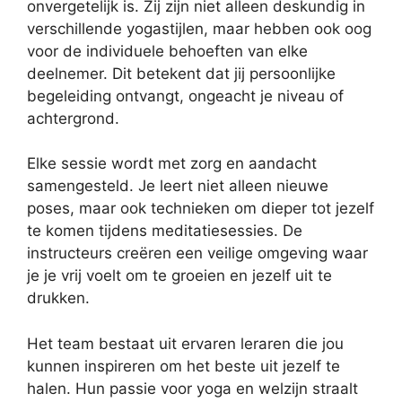
onvergetelijk is. Zij zijn niet alleen deskundig in
verschillende yogastijlen, maar hebben ook oog
voor de individuele behoeften van elke
deelnemer. Dit betekent dat jij persoonlijke
begeleiding ontvangt, ongeacht je niveau of
achtergrond.
Elke sessie wordt met zorg en aandacht
samengesteld. Je leert niet alleen nieuwe
poses, maar ook technieken om dieper tot jezelf
te komen tijdens meditatiesessies. De
instructeurs creëren een veilige omgeving waar
je je vrij voelt om te groeien en jezelf uit te
drukken.
Het team bestaat uit ervaren leraren die jou
kunnen inspireren om het beste uit jezelf te
halen. Hun passie voor yoga en welzijn straalt