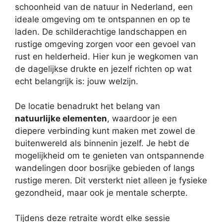
schoonheid van de natuur in Nederland, een
ideale omgeving om te ontspannen en op te
laden. De schilderachtige landschappen en
rustige omgeving zorgen voor een gevoel van
rust en helderheid. Hier kun je wegkomen van
de dagelijkse drukte en jezelf richten op wat
echt belangrijk is: jouw welzijn.
De locatie benadrukt het belang van
natuurlijke elementen
, waardoor je een
diepere verbinding kunt maken met zowel de
buitenwereld als binnenin jezelf. Je hebt de
mogelijkheid om te genieten van ontspannende
wandelingen door bosrijke gebieden of langs
rustige meren. Dit versterkt niet alleen je fysieke
gezondheid, maar ook je mentale scherpte.
Tijdens deze retraite wordt elke sessie