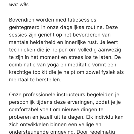
wat wils.
Bovendien worden meditatiesessies
geïntegreerd in onze dagelijkse routine. Deze
sessies zijn gericht op het bevorderen van
mentale helderheid en innerlijke rust. Je leert
technieken die je helpen om volledig aanwezig
te zijn in het moment en stress los te laten. De
combinatie van yoga en meditatie vormt een
krachtige toolkit die je helpt om zowel fysiek als
mentaal te herstellen.
Onze professionele instructeurs begeleiden je
persoonlijk tijdens deze ervaringen, zodat je je
comfortabel voelt om nieuwe dingen te
proberen en jezelf uit te dagen. Elk individu kan
zich ontwikkelen binnen een veilige en
ondersteunende omgeving. Door regelmatig