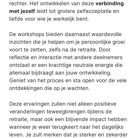
rechter. Het ontwikkelen van deze
verbinding
met jezelf
leidt tot grotere zelfacceptatie en
liefde voor wie je werkelijk bent.
De workshops bieden daarnaast waardevolle
inzichten die je helpen om je persoonlijke groei
voort te zetten, zelfs na de retraite. Door
reflectie en interactie met andere deelnemers
ontstaat er een krachtige neutrale energie die
allemaal bijdraagt aan jouw ontwikkeling.
Geniet van het proces en sta open voor de vele
ontdekkingen die op je wachten.
Deze ervaringen zullen niet alleen positieve
veranderingen teweegbrengen tijdens de
retraite, maar ook een blijvende impact hebben
wanneer je weer terugkeert naar het dagelijks
leven. Je zult merken dat je sterker en zekerder