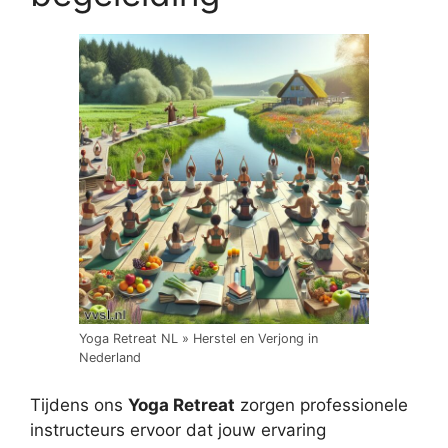
Yoga Retreat NL » Herstel en Verjong in
Nederland
Tijdens ons
Yoga Retreat
zorgen professionele
instructeurs ervoor dat jouw ervaring