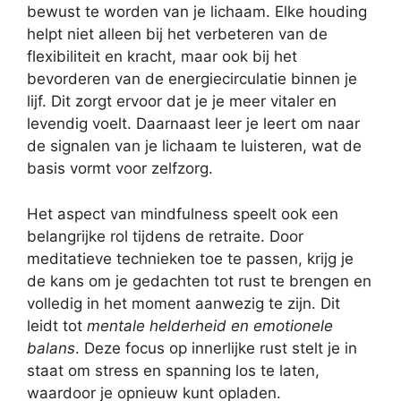
bewust te worden van je lichaam. Elke houding
helpt niet alleen bij het verbeteren van de
flexibiliteit en kracht, maar ook bij het
bevorderen van de energiecirculatie binnen je
lijf. Dit zorgt ervoor dat je je meer vitaler en
levendig voelt. Daarnaast leer je leert om naar
de signalen van je lichaam te luisteren, wat de
basis vormt voor zelfzorg.
Het aspect van mindfulness speelt ook een
belangrijke rol tijdens de retraite. Door
meditatieve technieken toe te passen, krijg je
de kans om je gedachten tot rust te brengen en
volledig in het moment aanwezig te zijn. Dit
leidt tot
mentale helderheid en emotionele
balans
. Deze focus op innerlijke rust stelt je in
staat om stress en spanning los te laten,
waardoor je opnieuw kunt opladen.