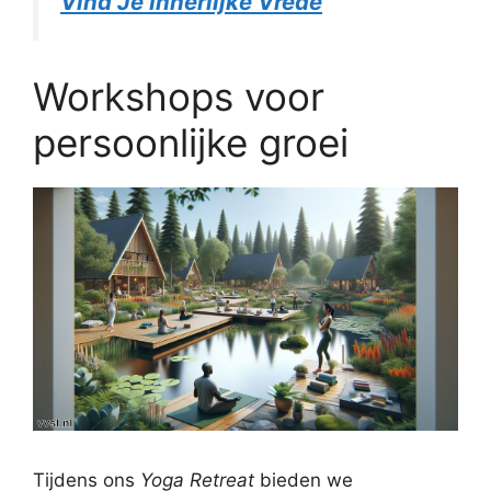
Vind Je Innerlijke Vrede
Workshops voor
persoonlijke groei
Tijdens ons
Yoga Retreat
bieden we