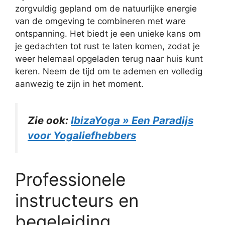
zorgvuldig gepland om de natuurlijke energie
van de omgeving te combineren met ware
ontspanning. Het biedt je een unieke kans om
je gedachten tot rust te laten komen, zodat je
weer helemaal opgeladen terug naar huis kunt
keren. Neem de tijd om te ademen en volledig
aanwezig te zijn in het moment.
Zie ook:
IbizaYoga » Een Paradijs
voor Yogaliefhebbers
Professionele
instructeurs en
begeleiding