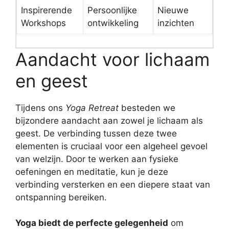
Inspirerende
Persoonlijke
Nieuwe
Workshops
ontwikkeling
inzichten
Aandacht voor lichaam
en geest
Tijdens ons
Yoga Retreat
besteden we
bijzondere aandacht aan zowel je lichaam als
geest. De verbinding tussen deze twee
elementen is cruciaal voor een algeheel gevoel
van welzijn. Door te werken aan fysieke
oefeningen en meditatie, kun je deze
verbinding versterken en een diepere staat van
ontspanning bereiken.
Yoga biedt de perfecte gelegenheid
om