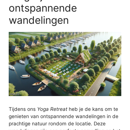
ontspannende
wandelingen
Tijdens ons
Yoga Retreat
heb je de kans om te
genieten van ontspannende wandelingen in de
prachtige natuur rondom de locatie. Deze