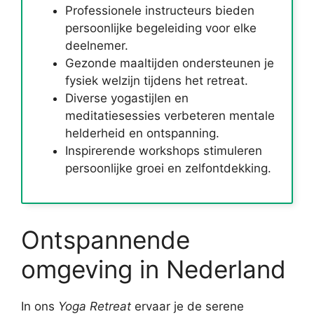
Professionele instructeurs bieden
persoonlijke begeleiding voor elke
deelnemer.
Gezonde maaltijden ondersteunen je
fysiek welzijn tijdens het retreat.
Diverse yogastijlen en
meditatiesessies verbeteren mentale
helderheid en ontspanning.
Inspirerende workshops stimuleren
persoonlijke groei en zelfontdekking.
Ontspannende
omgeving in Nederland
In ons
Yoga Retreat
ervaar je de serene