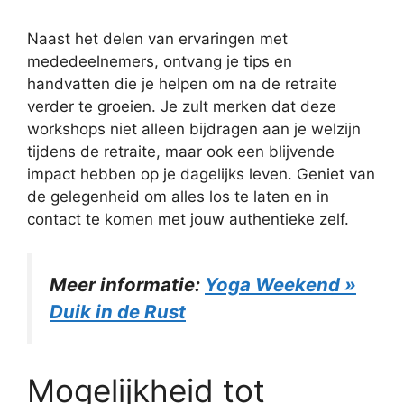
Naast het delen van ervaringen met
mededeelnemers, ontvang je tips en
handvatten die je helpen om na de retraite
verder te groeien. Je zult merken dat deze
workshops niet alleen bijdragen aan je welzijn
tijdens de retraite, maar ook een blijvende
impact hebben op je dagelijks leven. Geniet van
de gelegenheid om alles los te laten en in
contact te komen met jouw authentieke zelf.
Meer informatie:
Yoga Weekend »
Duik in de Rust
Mogelijkheid tot