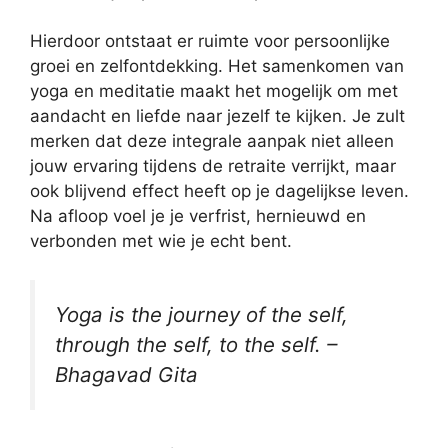
Hierdoor ontstaat er ruimte voor persoonlijke
groei en zelfontdekking. Het samenkomen van
yoga en meditatie maakt het mogelijk om met
aandacht en liefde naar jezelf te kijken. Je zult
merken dat deze integrale aanpak niet alleen
jouw ervaring tijdens de retraite verrijkt, maar
ook blijvend effect heeft op je dagelijkse leven.
Na afloop voel je je verfrist, hernieuwd en
verbonden met wie je echt bent.
Yoga is the journey of the self,
through the self, to the self. –
Bhagavad Gita