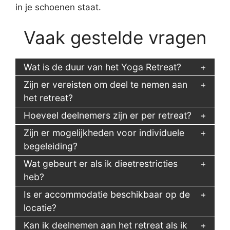
in je schoenen staat.
Vaak gestelde vragen
Wat is de duur van het Yoga Retreat?
Zijn er vereisten om deel te nemen aan
het retreat?
Hoeveel deelnemers zijn er per retreat?
Zijn er mogelijkheden voor individuele
begeleiding?
Wat gebeurt er als ik dieetrestricties
heb?
Is er accommodatie beschikbaar op de
locatie?
Kan ik deelnemen aan het retreat als ik