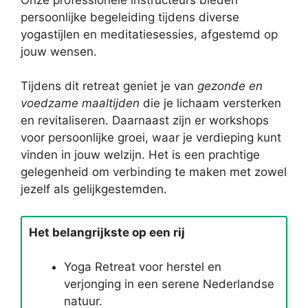
persoonlijke begeleiding tijdens diverse
yogastijlen en meditatiesessies, afgestemd op
jouw wensen.
Tijdens dit retreat geniet je van
gezonde en
voedzame maaltijden
die je lichaam versterken
en revitaliseren. Daarnaast zijn er workshops
voor persoonlijke groei, waar je verdieping kunt
vinden in jouw welzijn. Het is een prachtige
gelegenheid om verbinding te maken met zowel
jezelf als gelijkgestemden.
Het belangrijkste op een rij
Yoga Retreat voor herstel en
verjonging in een serene Nederlandse
natuur.