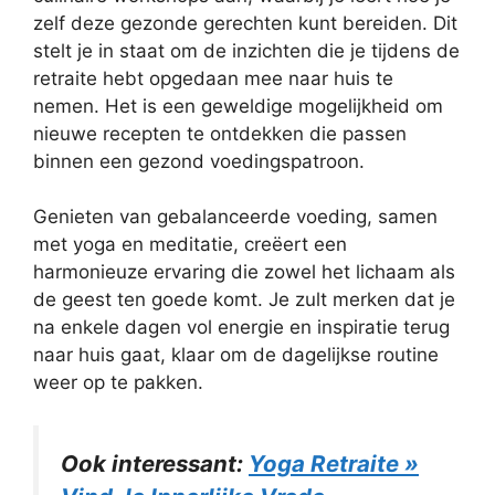
zelf deze gezonde gerechten kunt bereiden. Dit
stelt je in staat om de inzichten die je tijdens de
retraite hebt opgedaan mee naar huis te
nemen. Het is een geweldige mogelijkheid om
nieuwe recepten te ontdekken die passen
binnen een gezond voedingspatroon.
Genieten van gebalanceerde voeding, samen
met yoga en meditatie, creëert een
harmonieuze ervaring die zowel het lichaam als
de geest ten goede komt. Je zult merken dat je
na enkele dagen vol energie en inspiratie terug
naar huis gaat, klaar om de dagelijkse routine
weer op te pakken.
Ook interessant:
Yoga Retraite »