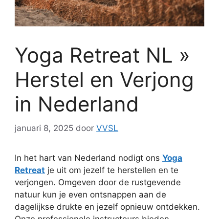
Yoga Retreat NL »
Herstel en Verjong
in Nederland
januari 8, 2025
door
VVSL
In het hart van Nederland nodigt ons
Yoga
Retreat
je uit om jezelf te herstellen en te
verjongen. Omgeven door de rustgevende
natuur kun je even ontsnappen aan de
dagelijkse drukte en jezelf opnieuw ontdekken.
Onze professionele instructeurs bieden