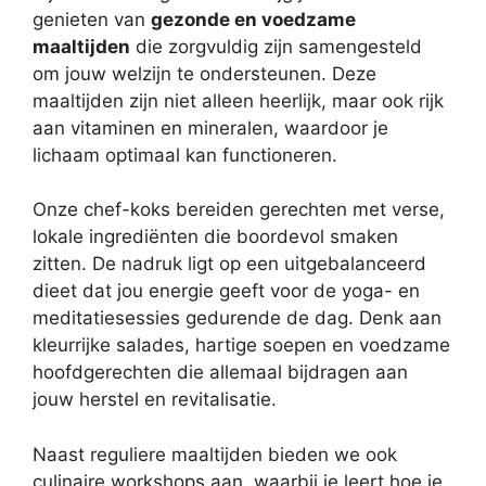
genieten van
gezonde en voedzame
maaltijden
die zorgvuldig zijn samengesteld
om jouw welzijn te ondersteunen. Deze
maaltijden zijn niet alleen heerlijk, maar ook rijk
aan vitaminen en mineralen, waardoor je
lichaam optimaal kan functioneren.
Onze chef-koks bereiden gerechten met verse,
lokale ingrediënten die boordevol smaken
zitten. De nadruk ligt op een uitgebalanceerd
dieet dat jou energie geeft voor de yoga- en
meditatiesessies gedurende de dag. Denk aan
kleurrijke salades, hartige soepen en voedzame
hoofdgerechten die allemaal bijdragen aan
jouw herstel en revitalisatie.
Naast reguliere maaltijden bieden we ook
culinaire workshops aan, waarbij je leert hoe je