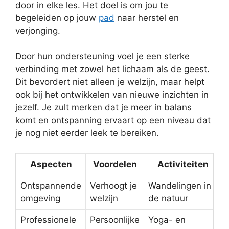
door in elke les. Het doel is om jou te
begeleiden op jouw
pad
naar herstel en
verjonging.
Door hun ondersteuning voel je een sterke
verbinding met zowel het lichaam als de geest.
Dit bevordert niet alleen je welzijn, maar helpt
ook bij het ontwikkelen van nieuwe inzichten in
jezelf. Je zult merken dat je meer in balans
komt en ontspanning ervaart op een niveau dat
je nog niet eerder leek te bereiken.
Aspecten
Voordelen
Activiteiten
Ontspannende
Verhoogt je
Wandelingen in
omgeving
welzijn
de natuur
Professionele
Persoonlijke
Yoga- en