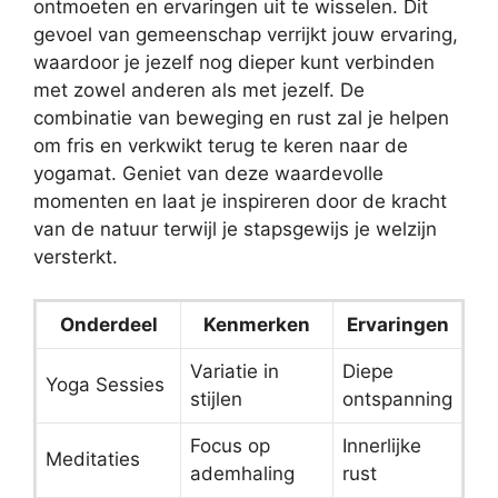
ontmoeten en ervaringen uit te wisselen. Dit
gevoel van gemeenschap verrijkt jouw ervaring,
waardoor je jezelf nog dieper kunt verbinden
met zowel anderen als met jezelf. De
combinatie van beweging en rust zal je helpen
om fris en verkwikt terug te keren naar de
yogamat. Geniet van deze waardevolle
momenten en laat je inspireren door de kracht
van de natuur terwijl je stapsgewijs je welzijn
versterkt.
Onderdeel
Kenmerken
Ervaringen
Variatie in
Diepe
Yoga Sessies
stijlen
ontspanning
Focus op
Innerlijke
Meditaties
ademhaling
rust