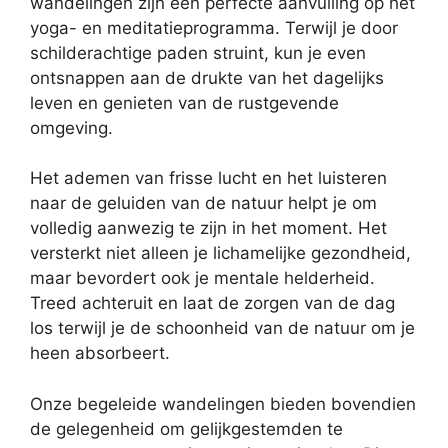
wandelingen zijn een perfecte aanvulling op het
yoga- en meditatieprogramma. Terwijl je door
schilderachtige paden struint, kun je even
ontsnappen aan de drukte van het dagelijks
leven en genieten van de rustgevende
omgeving.
Het ademen van frisse lucht en het luisteren
naar de geluiden van de natuur helpt je om
volledig aanwezig te zijn in het moment. Het
versterkt niet alleen je lichamelijke gezondheid,
maar bevordert ook je mentale helderheid.
Treed achteruit en laat de zorgen van de dag
los terwijl je de schoonheid van de natuur om je
heen absorbeert.
Onze begeleide wandelingen bieden bovendien
de gelegenheid om gelijkgestemden te