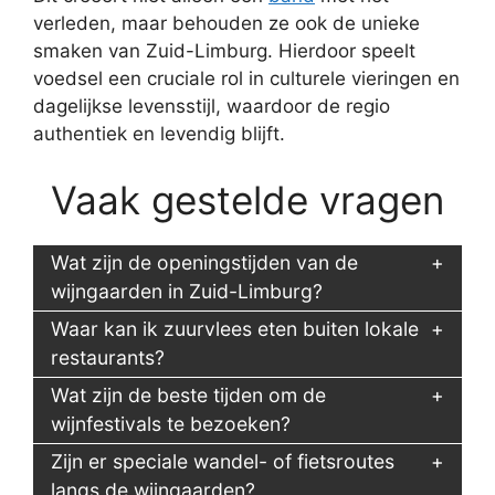
verleden, maar behouden ze ook de unieke
smaken van Zuid-Limburg. Hierdoor speelt
voedsel een cruciale rol in culturele vieringen en
dagelijkse levensstijl, waardoor de regio
authentiek en levendig blijft.
Vaak gestelde vragen
Wat zijn de openingstijden van de
wijngaarden in Zuid-Limburg?
Waar kan ik zuurvlees eten buiten lokale
restaurants?
Wat zijn de beste tijden om de
wijnfestivals te bezoeken?
Zijn er speciale wandel- of fietsroutes
langs de wijngaarden?