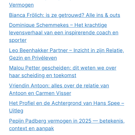
Vermogen
Bianca Frölich: is ze getrouwd? Alle ins & outs
Dominique Schemmekes – Het krachtige
levensverhaal van een inspirerende coach en
sporter
Leo Beenhakker Partner – Inzicht in zijn Relatie,
Gezin en Privéleven
Malou Petter gescheiden: dit weten we over
haar scheiding en toekomst
Vriendin Antoon: alles over de relatie van
Antoon en Carmen Visser
Het Profiel en de Achtergrond van Hans Spee –
Uitleg
Pepijn Padberg vermogen in 2025 — betekenis,
context en aanpak