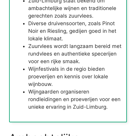
Zuid-Limburg staat bekend om
ambachtelijke wijnen en traditionele
gerechten zoals zuurvlees.
Diverse druivensoorten, zoals Pinot
Noir en Riesling, gedijen goed in het
lokale klimaat.
Zuurvlees wordt langzaam bereid met
rundvlees en authentieke specerijen
voor een rijke smaak.
Wijnfestivals in de regio bieden
proeverijen en kennis over lokale
wijnbouw.
Wijngaarden organiseren
rondleidingen en proeverijen voor een
unieke ervaring in Zuid-Limburg.