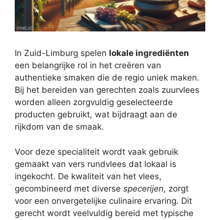
In Zuid-Limburg spelen
lokale ingrediënten
een belangrijke rol in het creëren van
authentieke smaken die de regio uniek maken.
Bij het bereiden van gerechten zoals zuurvlees
worden alleen zorgvuldig geselecteerde
producten gebruikt, wat bijdraagt aan de
rijkdom van de smaak.
Voor deze specialiteit wordt vaak gebruik
gemaakt van vers rundvlees dat lokaal is
ingekocht. De kwaliteit van het vlees,
gecombineerd met diverse
specerijen
, zorgt
voor een onvergetelijke culinaire ervaring. Dit
gerecht wordt veelvuldig bereid met typische