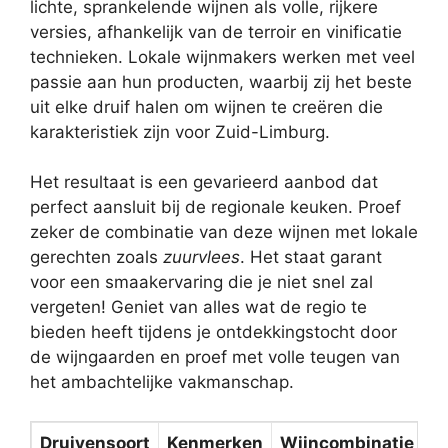
lichte, sprankelende wijnen als volle, rijkere
versies, afhankelijk van de terroir en vinificatie
technieken. Lokale wijnmakers werken met veel
passie aan hun producten, waarbij zij het beste
uit elke druif halen om wijnen te creëren die
karakteristiek zijn voor Zuid-Limburg.
Het resultaat is een gevarieerd aanbod dat
perfect aansluit bij de regionale keuken. Proef
zeker de combinatie van deze wijnen met lokale
gerechten zoals
zuurvlees
. Het staat garant
voor een smaakervaring die je niet snel zal
vergeten! Geniet van alles wat de regio te
bieden heeft tijdens je ontdekkingstocht door
de wijngaarden en proef met volle teugen van
het ambachtelijke vakmanschap.
Druivensoort
Kenmerken
Wijncombinatie