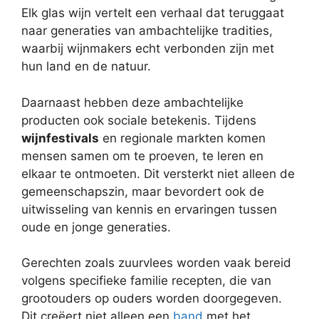
Elk glas wijn vertelt een verhaal dat teruggaat
naar generaties van ambachtelijke tradities,
waarbij wijnmakers echt verbonden zijn met
hun land en de natuur.
Daarnaast hebben deze ambachtelijke
producten ook sociale betekenis. Tijdens
wijnfestivals
en regionale markten komen
mensen samen om te proeven, te leren en
elkaar te ontmoeten. Dit versterkt niet alleen de
gemeenschapszin, maar bevordert ook de
uitwisseling van kennis en ervaringen tussen
oude en jonge generaties.
Gerechten zoals zuurvlees worden vaak bereid
volgens specifieke familie recepten, die van
grootouders op ouders worden doorgegeven.
Dit creëert niet alleen een
band
met het