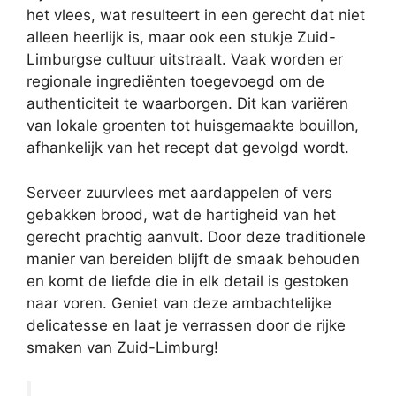
het vlees, wat resulteert in een gerecht dat niet
alleen heerlijk is, maar ook een stukje Zuid-
Limburgse cultuur uitstraalt. Vaak worden er
regionale ingrediënten toegevoegd om de
authenticiteit te waarborgen. Dit kan variëren
van lokale groenten tot huisgemaakte bouillon,
afhankelijk van het recept dat gevolgd wordt.
Serveer zuurvlees met aardappelen of vers
gebakken brood, wat de hartigheid van het
gerecht prachtig aanvult. Door deze traditionele
manier van bereiden blijft de smaak behouden
en komt de liefde die in elk detail is gestoken
naar voren. Geniet van deze ambachtelijke
delicatesse en laat je verrassen door de rijke
smaken van Zuid-Limburg!