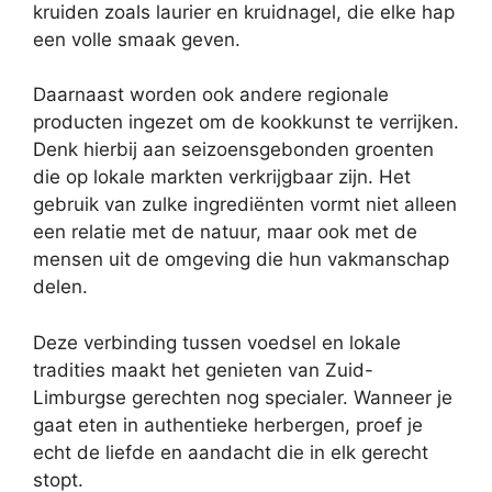
kruiden zoals laurier en kruidnagel, die elke hap
een volle smaak geven.
Daarnaast worden ook andere regionale
producten ingezet om de kookkunst te verrijken.
Denk hierbij aan seizoensgebonden groenten
die op lokale markten verkrijgbaar zijn. Het
gebruik van zulke ingrediënten vormt niet alleen
een relatie met de natuur, maar ook met de
mensen uit de omgeving die hun vakmanschap
delen.
Deze verbinding tussen voedsel en lokale
tradities maakt het genieten van Zuid-
Limburgse gerechten nog specialer. Wanneer je
gaat eten in authentieke herbergen, proef je
echt de liefde en aandacht die in elk gerecht
stopt.