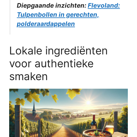
Diepgaande inzichten:
Flevoland:
Tulpenbollen in gerechten,
polderaardappelen
Lokale ingrediënten
voor authentieke
smaken