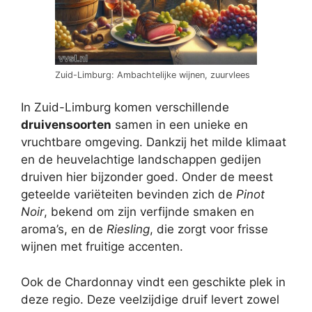
Zuid-Limburg: Ambachtelijke wijnen, zuurvlees
In Zuid-Limburg komen verschillende
druivensoorten
samen in een unieke en
vruchtbare omgeving. Dankzij het milde klimaat
en de heuvelachtige landschappen gedijen
druiven hier bijzonder goed. Onder de meest
geteelde variëteiten bevinden zich de
Pinot
Noir
, bekend om zijn verfijnde smaken en
aroma’s, en de
Riesling
, die zorgt voor frisse
wijnen met fruitige accenten.
Ook de Chardonnay vindt een geschikte plek in
deze regio. Deze veelzijdige druif levert zowel