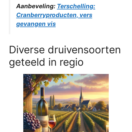
Aanbeveling:
Terschelling:
Cranberryproducten, vers
gevangen vis
Diverse druivensoorten
geteeld in regio