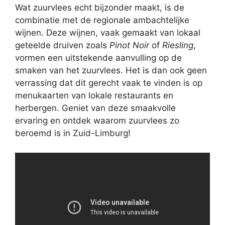
Wat zuurvlees echt bijzonder maakt, is de
combinatie met de regionale ambachtelijke
wijnen. Deze wijnen, vaak gemaakt van lokaal
geteelde druiven zoals
Pinot Noir
of
Riesling
,
vormen een uitstekende aanvulling op de
smaken van het zuurvlees. Het is dan ook geen
verrassing dat dit gerecht vaak te vinden is op
menukaarten van lokale restaurants en
herbergen. Geniet van deze smaakvolle
ervaring en ontdek waarom zuurvlees zo
beroemd is in Zuid-Limburg!