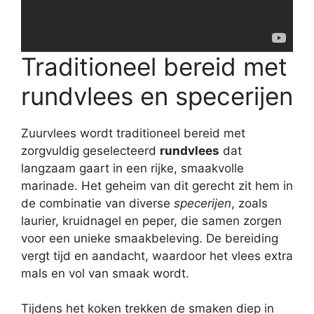
Traditioneel bereid met
rundvlees en specerijen
Zuurvlees wordt traditioneel bereid met
zorgvuldig geselecteerd
rundvlees
dat
langzaam gaart in een rijke, smaakvolle
marinade. Het geheim van dit gerecht zit hem in
de combinatie van diverse
specerijen
, zoals
laurier, kruidnagel en peper, die samen zorgen
voor een unieke smaakbeleving. De bereiding
vergt tijd en aandacht, waardoor het vlees extra
mals en vol van smaak wordt.
Tijdens het koken trekken de smaken diep in