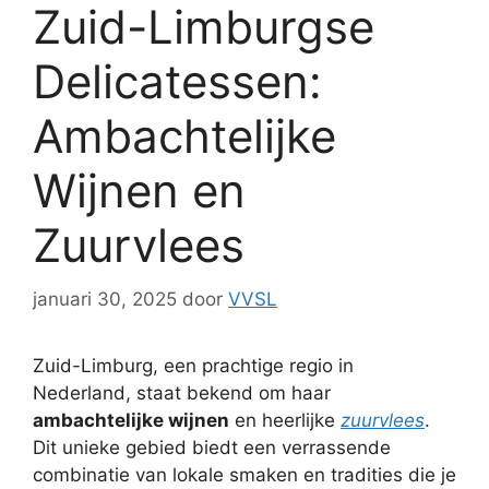
Zuid-Limburgse
Delicatessen:
Ambachtelijke
Wijnen en
Zuurvlees
januari 30, 2025
door
VVSL
Zuid-Limburg, een prachtige regio in
Nederland, staat bekend om haar
ambachtelijke wijnen
en heerlijke
zuurvlees
.
Dit unieke gebied biedt een verrassende
combinatie van lokale smaken en tradities die je