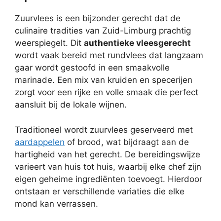
Zuurvlees is een bijzonder gerecht dat de
culinaire tradities van Zuid-Limburg prachtig
weerspiegelt. Dit
authentieke vleesgerecht
wordt vaak bereid met rundvlees dat langzaam
gaar wordt gestoofd in een smaakvolle
marinade. Een mix van kruiden en specerijen
zorgt voor een rijke en volle smaak die perfect
aansluit bij de lokale wijnen.
Traditioneel wordt zuurvlees geserveerd met
aardappelen
of brood, wat bijdraagt aan de
hartigheid van het gerecht. De bereidingswijze
varieert van huis tot huis, waarbij elke chef zijn
eigen geheime ingrediënten toevoegt. Hierdoor
ontstaan er verschillende variaties die elke
mond kan verrassen.