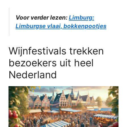
Voor verder lezen:
Limburg:
Limburgse vlaai, bokkenpootjes
Wijnfestivals trekken
bezoekers uit heel
Nederland