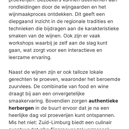
rondleidingen door de wijngaarden en het
wijnmaakproces ontdekken. Dit geeft een
diepgaand inzicht in de regionale tradities en
technieken die bijdragen aan de karakteristieke
smaken van de wijnen. Ook zijn er vaak
workshops waarbij je zelf aan de slag kunt
gaan, wat zorgt voor een interactieve en
leerzame ervaring.
Naast de wijnen zijn er ook talloze lokale
gerechten te proeven, waaronder het beroemde
zuurvlees. De combinatie van food en wine
draagt bij aan een onvergetelijke
smaakervaring. Bovendien zorgen
authentieke
herbergen
in de buurt ervoor dat je na een
heerlijke dag vol proeverijen kunt ontspannen.
Mis het niet: Zuid-Limburg biedt een culinair