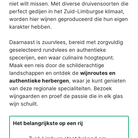
niet wilt missen. Met diverse druivensoorten die
perfect gedijen in het Zuid-Limburgse klimaat,
worden hier wijnen geproduceerd die hun eigen
karakter hebben.
Daarnaast is zuurvlees, bereid met zorgvuldig
geselecteerd rundvlees en authentieke
specerijen, een waar culinaire hoogtepunt.
Maak een reis door de schilderachtige
landschappen en ontdek de
wijnroutes en
authentieke herbergen
, waar je kunt genieten
van deze regionale specialiteiten. Bezoek
wijngaarden en proef de passie die in elk glas
wijn schuilt.
Het belangrijkste op een rij