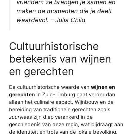
vrienden: ze brengen je samen en
maken de momenten die je deelt
waardevol. – Julia Child
Cultuurhistorische
betekenis van wijnen
en gerechten
De cultuurhistorische waarde van
wijnen en
gerechten
in Zuid-Limburg gaat verder dan
alleen het culinaire aspect. Wijnbouw en de
bereiding van traditionele gerechten zoals
zuurvlees
zijn diep verankerd in de
geschiedenis van deze regio, wat bijdraagt aan
de identiteit en trots van de lokale bevolking.