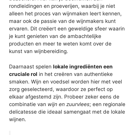
rondleidingen en proeverijen, waarbij je niet
alleen het proces van wijnmaken leert kennen,
maar ook de passie van de wijnmakers kunt
ervaren. Dit creëert een geweldige sfeer waarin
je kunt genieten van de ambachtelijke
producten en meer te weten komt over de
kunst van wijnbereiding.
Daarnaast spelen
lokale ingrediënten een
cruciale rol
in het creëren van authentieke
smaken. Wijn en voedsel worden hier met veel
zorg geselecteerd, waardoor ze perfect op
elkaar afgestemd zijn. Probeer zeker eens de
combinatie van
wijn en zuurvlees
; een regionale
delicatesse die ideaal samengaat met de lokale
wijnen.