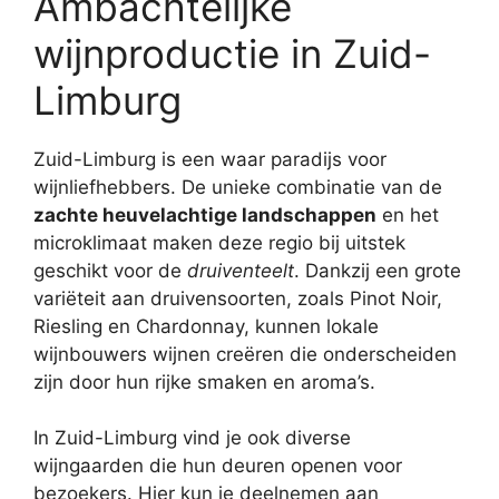
Ambachtelijke
wijnproductie in Zuid-
Limburg
Zuid-Limburg is een waar paradijs voor
wijnliefhebbers. De unieke combinatie van de
zachte heuvelachtige landschappen
en het
microklimaat maken deze regio bij uitstek
geschikt voor de
druiventeelt
. Dankzij een grote
variëteit aan druivensoorten, zoals Pinot Noir,
Riesling en Chardonnay, kunnen lokale
wijnbouwers wijnen creëren die onderscheiden
zijn door hun rijke smaken en aroma’s.
In Zuid-Limburg vind je ook diverse
wijngaarden die hun deuren openen voor
bezoekers. Hier kun je deelnemen aan