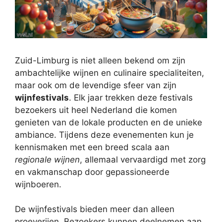
Zuid-Limburg is niet alleen bekend om zijn
ambachtelijke wijnen en culinaire specialiteiten,
maar ook om de levendige sfeer van zijn
wijnfestivals
. Elk jaar trekken deze festivals
bezoekers uit heel Nederland die komen
genieten van de lokale producten en de unieke
ambiance. Tijdens deze evenementen kun je
kennismaken met een breed scala aan
regionale wijnen
, allemaal vervaardigd met zorg
en vakmanschap door gepassioneerde
wijnboeren.
De wijnfestivals bieden meer dan alleen
proeverijen. Bezoekers kunnen deelnemen aan