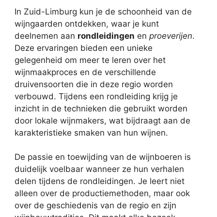
In Zuid-Limburg kun je de schoonheid van de
wijngaarden ontdekken, waar je kunt
deelnemen aan
rondleidingen
en
proeverijen
.
Deze ervaringen bieden een unieke
gelegenheid om meer te leren over het
wijnmaakproces en de verschillende
druivensoorten die in deze regio worden
verbouwd. Tijdens een rondleiding krijg je
inzicht in de technieken die gebruikt worden
door lokale wijnmakers, wat bijdraagt aan de
karakteristieke smaken van hun wijnen.
De passie en toewijding van de wijnboeren is
duidelijk voelbaar wanneer ze hun verhalen
delen tijdens de rondleidingen. Je leert niet
alleen over de productiemethoden, maar ook
over de geschiedenis van de regio en zijn