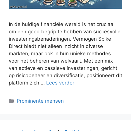
In de huidige financiële wereld is het cruciaal
om een goed begrip te hebben van succesvolle
investeringsbenaderingen. Vermogen Spike
Direct biedt niet alleen inzicht in diverse
markten, maar ook in hun unieke methodes
voor het beheren van welvaart. Met een mix
van actieve en passieve investeringen, gericht
op risicobeheer en diversificatie, positioneert dit
platform zich …
Lees verder
Categorieën
Prominente mensen