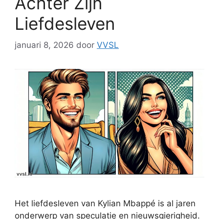
Achter Zijn
Liefdesleven
januari 8, 2026
door
VVSL
Het liefdesleven van Kylian Mbappé is al jaren
onderwerp van speculatie en nieuwsgierigheid.