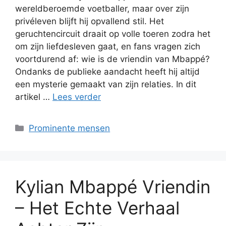
wereldberoemde voetballer, maar over zijn
privéleven blijft hij opvallend stil. Het
geruchtencircuit draait op volle toeren zodra het
om zijn liefdesleven gaat, en fans vragen zich
voortdurend af: wie is de vriendin van Mbappé?
Ondanks de publieke aandacht heeft hij altijd
een mysterie gemaakt van zijn relaties. In dit
artikel …
Lees verder
Categorieën
Prominente mensen
Kylian Mbappé Vriendin
– Het Echte Verhaal