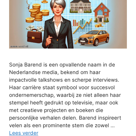
Sonja Barend is een opvallende naam in de
Nederlandse media, bekend om haar
impactvolle talkshows en scherpe interviews.
Haar carrière staat symbool voor succesvol
ondernemerschap, waarbij ze niet alleen haar
stempel heeft gedrukt op televisie, maar ook
met creatieve projecten en boeken die
persoonlijke verhalen delen. Barend inspireert
velen als een prominente stem die zowel …
Lees verder