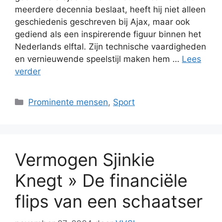
meerdere decennia beslaat, heeft hij niet alleen
geschiedenis geschreven bij Ajax, maar ook
gediend als een inspirerende figuur binnen het
Nederlands elftal. Zijn technische vaardigheden
en vernieuwende speelstijl maken hem …
Lees
verder
Categorieën
Prominente mensen
,
Sport
Vermogen Sjinkie
Knegt » De financiële
flips van een schaatser