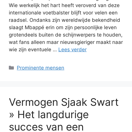
Wie werkelijk het hart heeft veroverd van deze
internationale voetbalster blijft voor velen een
raadsel. Ondanks zijn wereldwijde bekendheid
slaagt Mbappé erin om zijn persoonlijke leven
grotendeels buiten de schijnwerpers te houden,
wat fans alleen maar nieuwsgieriger maakt naar
wie zijn eventuele …
Lees verder
Categorieën
Prominente mensen
Vermogen Sjaak Swart
» Het langdurige
succes van een