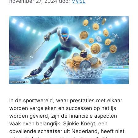
november 27, 2024
door
VVSL
In de sportwereld, waar prestaties met elkaar
worden vergeleken en successen op het ijs
worden gevierd, zijn de financiële aspecten
vaak even belangrijk. Sjinkie Knegt, een
opvallende schaatser uit Nederland, heeft niet