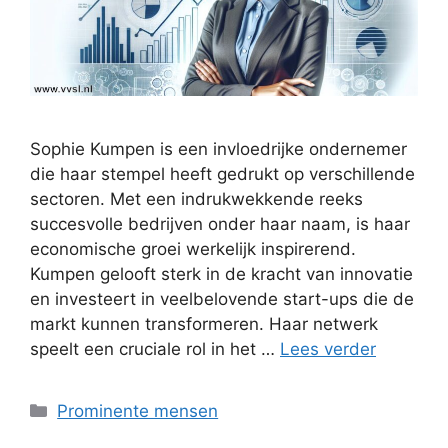
Sophie Kumpen is een invloedrijke ondernemer
die haar stempel heeft gedrukt op verschillende
sectoren. Met een indrukwekkende reeks
succesvolle bedrijven onder haar naam, is haar
economische groei werkelijk inspirerend.
Kumpen gelooft sterk in de kracht van innovatie
en investeert in veelbelovende start-ups die de
markt kunnen transformeren. Haar netwerk
speelt een cruciale rol in het …
Lees verder
Categorieën
Prominente mensen