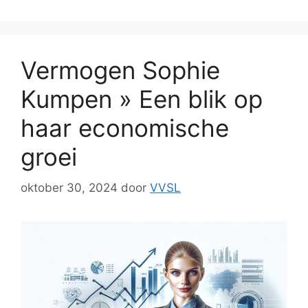
Vermogen Sophie
Kumpen » Een blik op
haar economische
groei
oktober 30, 2024
door
VVSL