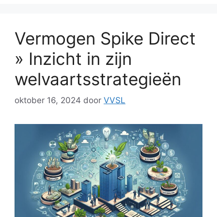
Vermogen Spike Direct
» Inzicht in zijn
welvaartsstrategieën
oktober 16, 2024
door
VVSL