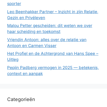
sporter
Leo Beenhakker Partner – Inzicht in zijn Relatie,
Gezin en Privéleven
Malou Petter gescheiden: dit weten we over
haar scheiding en toekomst
Vriendin Antoon: alles over de relatie van
Antoon en Carmen Visser
Het Profiel en de Achtergrond van Hans Spee –
Uitleg
Pepijn Padberg vermogen in 2025 — betekenis,
context en aanpak
Categorieën