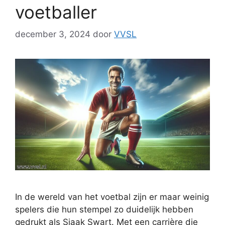
voetballer
december 3, 2024
door
VVSL
In de wereld van het voetbal zijn er maar weinig
spelers die hun stempel zo duidelijk hebben
gedrukt als Sjaak Swart. Met een carrière die