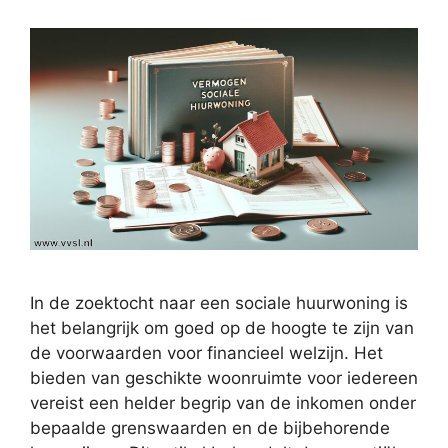
In de zoektocht naar een sociale huurwoning is
het belangrijk om goed op de hoogte te zijn van
de voorwaarden voor financieel welzijn. Het
bieden van geschikte woonruimte voor iedereen
vereist een helder begrip van de inkomen onder
bepaalde grenswaarden en de bijbehorende