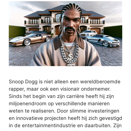
Snoop Dogg is niet alleen een wereldberoemde
rapper, maar ook een visionair ondernemer.
Sinds het begin van zijn carrière heeft hij zijn
miljoenendroom op verschillende manieren
weten te realiseren. Door slimme investeringen
en innovatieve projecten heeft hij zich gevestigd
in de entertainmentindustrie en daarbuiten. Zijn