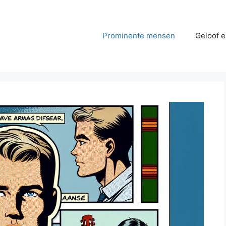
Prominente mensen
Geloof e