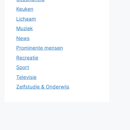
Keuken
Lichaam
Muziek
News
Prominente mensen
Recreatie
Sport
Televisie
Zelfstudie & Onderwijs