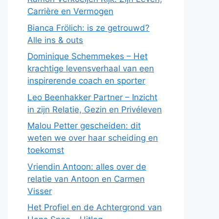
Carrière en Vermogen
Bianca Frölich: is ze getrouwd?
Alle ins & outs
Dominique Schemmekes – Het
krachtige levensverhaal van een
inspirerende coach en sporter
Leo Beenhakker Partner – Inzicht
in zijn Relatie, Gezin en Privéleven
Malou Petter gescheiden: dit
weten we over haar scheiding en
toekomst
Vriendin Antoon: alles over de
relatie van Antoon en Carmen
Visser
Het Profiel en de Achtergrond van