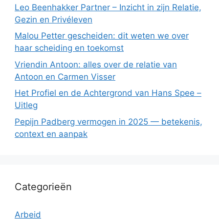
Leo Beenhakker Partner – Inzicht in zijn Relatie,
Gezin en Privéleven
Malou Petter gescheiden: dit weten we over
haar scheiding en toekomst
Vriendin Antoon: alles over de relatie van
Antoon en Carmen Visser
Het Profiel en de Achtergrond van Hans Spee –
Uitleg
Pepijn Padberg vermogen in 2025 — betekenis,
context en aanpak
Categorieën
Arbeid