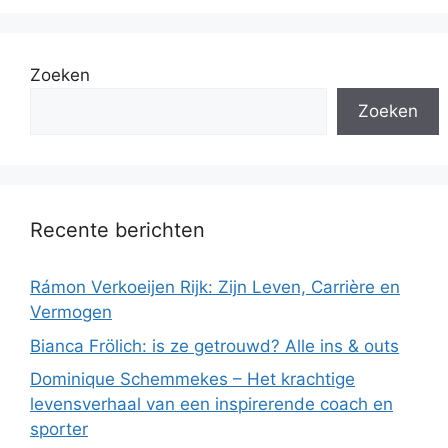
Zoeken
Zoeken
Recente berichten
Rámon Verkoeijen Rijk: Zijn Leven, Carrière en
Vermogen
Bianca Frölich: is ze getrouwd? Alle ins & outs
Dominique Schemmekes – Het krachtige
levensverhaal van een inspirerende coach en
sporter