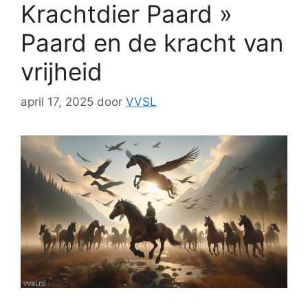
Krachtdier Paard »
Paard en de kracht van
vrijheid
april 17, 2025
door
VVSL