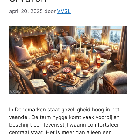
april 20, 2025
door
VVSL
In Denemarken staat gezelligheid hoog in het
vaandel. De term hygge komt vaak voorbij en
beschrijft een levensstijl waarin comfortsfeer
centraal staat. Het is meer dan alleen een