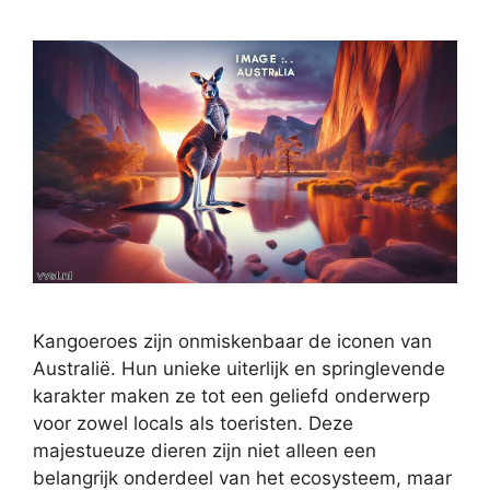
Kangoeroes zijn onmiskenbaar de iconen van
Australië. Hun unieke uiterlijk en springlevende
karakter maken ze tot een geliefd onderwerp
voor zowel locals als toeristen. Deze
majestueuze dieren zijn niet alleen een
belangrijk onderdeel van het ecosysteem, maar