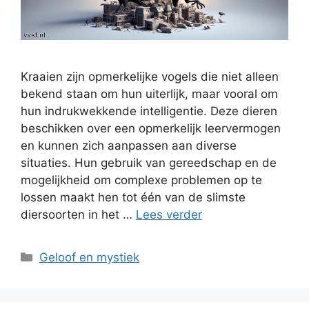
Kraaien zijn opmerkelijke vogels die niet alleen
bekend staan om hun uiterlijk, maar vooral om
hun indrukwekkende intelligentie. Deze dieren
beschikken over een opmerkelijk leervermogen
en kunnen zich aanpassen aan diverse
situaties. Hun gebruik van gereedschap en de
mogelijkheid om complexe problemen op te
lossen maakt hen tot één van de slimste
diersoorten in het …
Lees verder
Categorieën
Geloof en mystiek