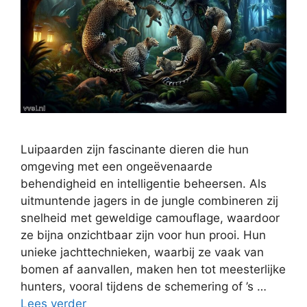
Luipaarden zijn fascinante dieren die hun
omgeving met een ongeëvenaarde
behendigheid en intelligentie beheersen. Als
uitmuntende jagers in de jungle combineren zij
snelheid met geweldige camouflage, waardoor
ze bijna onzichtbaar zijn voor hun prooi. Hun
unieke jachttechnieken, waarbij ze vaak van
bomen af aanvallen, maken hen tot meesterlijke
hunters, vooral tijdens de schemering of ’s …
Lees verder