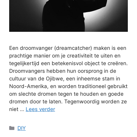
Een droomvanger (dreamcatcher) maken is een
prachtige manier om je creativiteit te uiten en
tegelijkertijd een betekenisvol object te creëren.
Droomvangers hebben hun oorsprong in de
cultuur van de Ojibwe, een inheemse stam in
Noord-Amerika, en worden traditioneel gebruikt
om slechte dromen tegen te houden en goede
dromen door te laten. Tegenwoordig worden ze
niet …
Lees verder
Categorieën
DIY