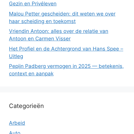
Gezin en Privéleven
Malou Petter gescheiden: dit weten we over
haar scheiding en toekomst
Vriendin Antoon: alles over de relatie van
Antoon en Carmen Visser
Het Profiel en de Achtergrond van Hans Spee –
Uitleg
Pepijn Padberg vermogen in 2025 — betekenis,
context en aanpak
Categorieën
Arbeid
Auto