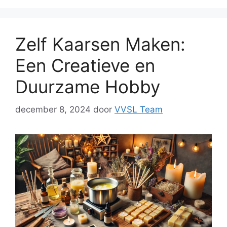
Zelf Kaarsen Maken:
Een Creatieve en
Duurzame Hobby
december 8, 2024
door
VVSL Team