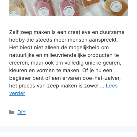
Zelf zeep maken is een creatieve en duurzame
hobby die steeds meer mensen aanspreekt.
Het biedt niet alleen de mogelijkheid om
natuurlijke en milieuvriendelijke producten te
creëren, maar ook om volledig unieke geuren,
kleuren en vormen te maken. Of je nu een
beginner bent of een ervaren doe-het-zelver,
het proces van zeep maken is zowel …
Lees
verder
Categorieën
DIY