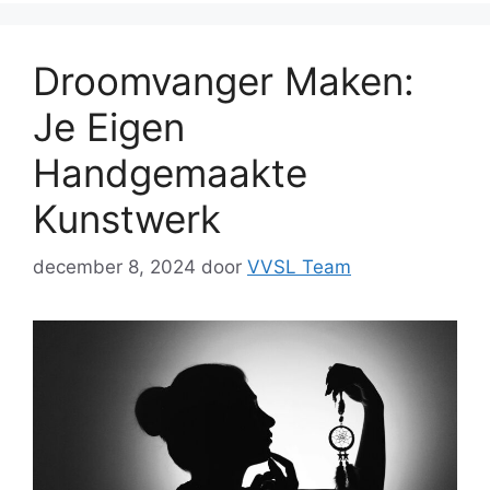
Droomvanger Maken:
Je Eigen
Handgemaakte
Kunstwerk
december 8, 2024
door
VVSL Team