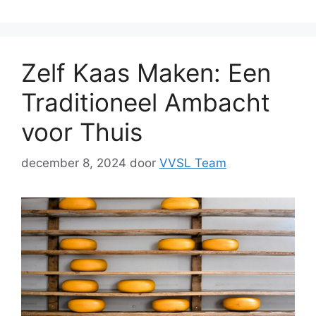
Zelf Kaas Maken: Een
Traditioneel Ambacht
voor Thuis
december 8, 2024
door
VVSL Team