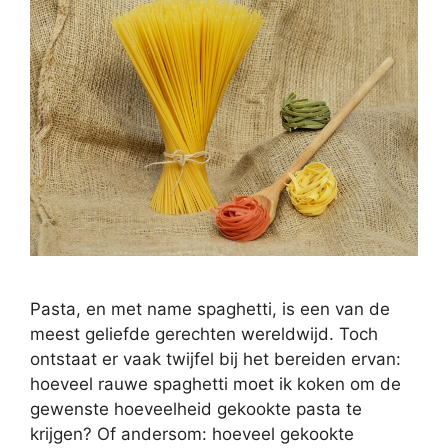
Pasta, en met name spaghetti, is een van de
meest geliefde gerechten wereldwijd. Toch
ontstaat er vaak twijfel bij het bereiden ervan:
hoeveel rauwe spaghetti moet ik koken om de
gewenste hoeveelheid gekookte pasta te
krijgen? Of andersom: hoeveel gekookte