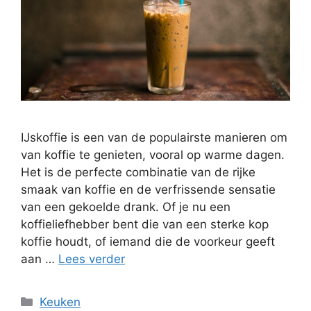
IJskoffie is een van de populairste manieren om
van koffie te genieten, vooral op warme dagen.
Het is de perfecte combinatie van de rijke
smaak van koffie en de verfrissende sensatie
van een gekoelde drank. Of je nu een
koffieliefhebber bent die van een sterke kop
koffie houdt, of iemand die de voorkeur geeft
aan …
Lees verder
Categorieën
Keuken