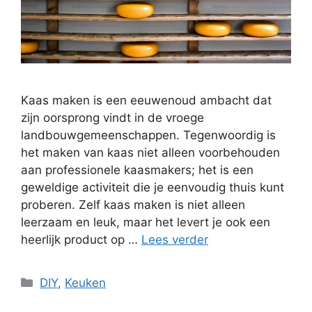
Kaas maken is een eeuwenoud ambacht dat
zijn oorsprong vindt in de vroege
landbouwgemeenschappen. Tegenwoordig is
het maken van kaas niet alleen voorbehouden
aan professionele kaasmakers; het is een
geweldige activiteit die je eenvoudig thuis kunt
proberen. Zelf kaas maken is niet alleen
leerzaam en leuk, maar het levert je ook een
heerlijk product op …
Lees verder
Categorieën
DIY
,
Keuken