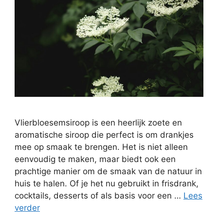
Vlierbloesemsiroop is een heerlijk zoete en
aromatische siroop die perfect is om drankjes
mee op smaak te brengen. Het is niet alleen
eenvoudig te maken, maar biedt ook een
prachtige manier om de smaak van de natuur in
huis te halen. Of je het nu gebruikt in frisdrank,
cocktails, desserts of als basis voor een …
Lees
verder