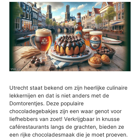
Utrecht staat bekend om zijn heerlijke culinaire
lekkernijen en dat is niet anders met de
Domtorentjes. Deze populaire
chocoladegebakjes zijn een waar genot voor
liefhebbers van zoet! Verkrijgbaar in knusse
caférestaurants langs de grachten, bieden ze
een rijke chocoladesmaak die je moet proeven.