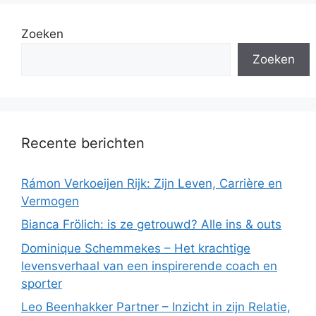
Zoeken
Zoeken
Recente berichten
Rámon Verkoeijen Rijk: Zijn Leven, Carrière en
Vermogen
Bianca Frölich: is ze getrouwd? Alle ins & outs
Dominique Schemmekes – Het krachtige
levensverhaal van een inspirerende coach en
sporter
Leo Beenhakker Partner – Inzicht in zijn Relatie,