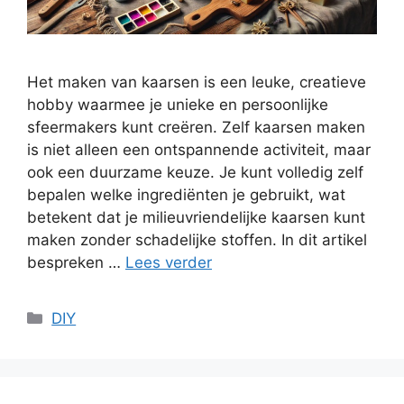
Het maken van kaarsen is een leuke, creatieve
hobby waarmee je unieke en persoonlijke
sfeermakers kunt creëren. Zelf kaarsen maken
is niet alleen een ontspannende activiteit, maar
ook een duurzame keuze. Je kunt volledig zelf
bepalen welke ingrediënten je gebruikt, wat
betekent dat je milieuvriendelijke kaarsen kunt
maken zonder schadelijke stoffen. In dit artikel
bespreken …
Lees verder
Categorieën
DIY